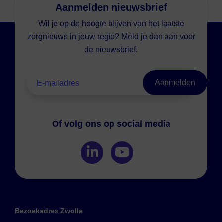
Aanmelden nieuwsbrief
Wil je op de hoogte blijven van het laatste
zorgnieuws in jouw regio? Meld je dan aan voor
de nieuwsbrief.
Of volg ons op social media
Bezoekadres Zwolle