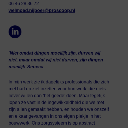
06 46 28 86 72
welmoed.nijboer@proscoop.nl
‘Niet omdat dingen moeilijk zijn, durven wij
niet, maar omdat wij niet durven, zijn dingen
moeilijk’ Seneca
In mijn werk zie ik dagelijks professionals die zich
met hart en ziel inzetten voor hun werk, die niets
liever willen dan ‘het goede’ doen. Maar tegelijk
lopen ze vast in de ingewikkeldheid die we met
zijn allen gemaakt hebben, en houden we onszelf
en elkaar gevangen in ons eigen plekje in het
bouwwerk. Ons zorgsysteem is op abstract